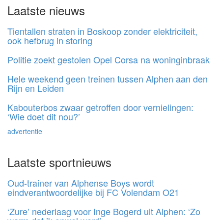
Laatste nieuws
Tientallen straten in Boskoop zonder elektriciteit,
ook hefbrug in storing
Politie zoekt gestolen Opel Corsa na woninginbraak
Hele weekend geen treinen tussen Alphen aan den
Rijn en Leiden
Kabouterbos zwaar getroffen door vernielingen:
‘Wie doet dit nou?’
advertentie
Laatste sportnieuws
Oud-trainer van Alphense Boys wordt
eindverantwoordelijke bij FC Volendam O21
‘Zure’ nederlaag voor Inge Bogerd uit Alphen: ‘Zo