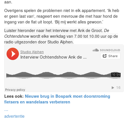
aan.
Overigens spelen de problemen niet in elk appartement. 'Ik heb
er geen last van', reageert een mevrouw die met haar hond de
ingang van de flat uit loopt. ‘Bij mij werkt alles gewoon.’
Luister hieronder naar het interview met Ank de Groot.
De
Ochtendshow
wordt elke werkdag van 7.00 tot 10.00 uur op de
radio uitgezonden door Studio Alphen.
Lees ook:
Nieuwe brug in Bospark moet doorstroming
fietsers en wandelaars verbeteren
⋯
advertentie