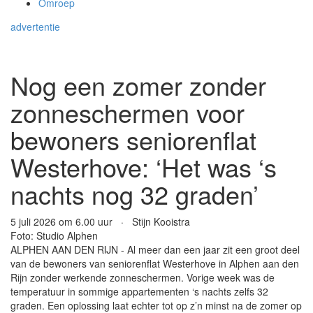
Omroep
advertentie
Nog een zomer zonder
zonneschermen voor
bewoners seniorenflat
Westerhove: ‘Het was ‘s
nachts nog 32 graden’
5 juli 2026 om 6.00 uur · Stijn Kooistra
Foto: Studio Alphen
ALPHEN AAN DEN RIJN - Al meer dan een jaar zit een groot deel
van de bewoners van seniorenflat Westerhove in Alphen aan den
Rijn zonder werkende zonneschermen. Vorige week was de
temperatuur in sommige appartementen ‘s nachts zelfs 32
graden. Een oplossing laat echter tot op z’n minst na de zomer op