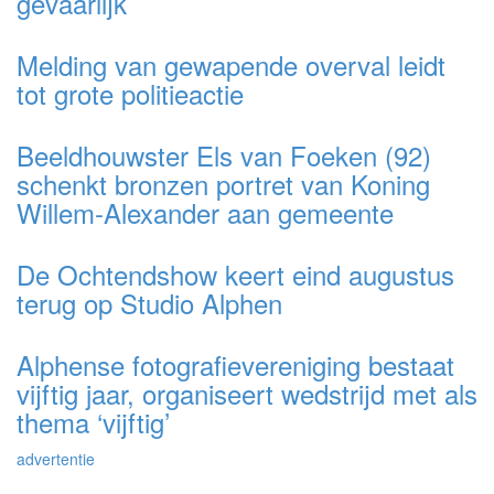
gevaarlijk
Melding van gewapende overval leidt
tot grote politieactie
Beeldhouwster Els van Foeken (92)
schenkt bronzen portret van Koning
Willem-Alexander aan gemeente
De Ochtendshow keert eind augustus
terug op Studio Alphen
Alphense fotografievereniging bestaat
vijftig jaar, organiseert wedstrijd met als
thema ‘vijftig’
advertentie