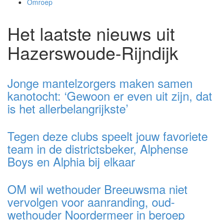
Omroep
Het laatste nieuws uit
Hazerswoude-Rijndijk
Jonge mantelzorgers maken samen
kanotocht: ‘Gewoon er even uit zijn, dat
is het allerbelangrijkste’
Tegen deze clubs speelt jouw favoriete
team in de districtsbeker, Alphense
Boys en Alphia bij elkaar
OM wil wethouder Breeuwsma niet
vervolgen voor aanranding, oud-
wethouder Noordermeer in beroep