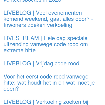
LIVEBLOG | Veel evenementen
komend weekend, gaat alles door? -
Inwoners zoeken verkoeling
LIVESTREAM | Hele dag speciale
uitzending vanwege code rood om
extreme hitte
LIVEBLOG | Vrijdag code rood
Voor het eerst code rood vanwege
hitte: wat houdt het in en wat moet je
doen?
LIVEBLOG | Verkoeling zoeken bij