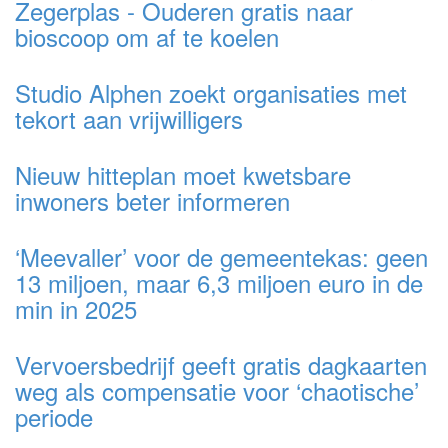
Zegerplas - Ouderen gratis naar
bioscoop om af te koelen
Studio Alphen zoekt organisaties met
tekort aan vrijwilligers
Nieuw hitteplan moet kwetsbare
inwoners beter informeren
‘Meevaller’ voor de gemeentekas: geen
13 miljoen, maar 6,3 miljoen euro in de
min in 2025
Vervoersbedrijf geeft gratis dagkaarten
weg als compensatie voor ‘chaotische’
periode