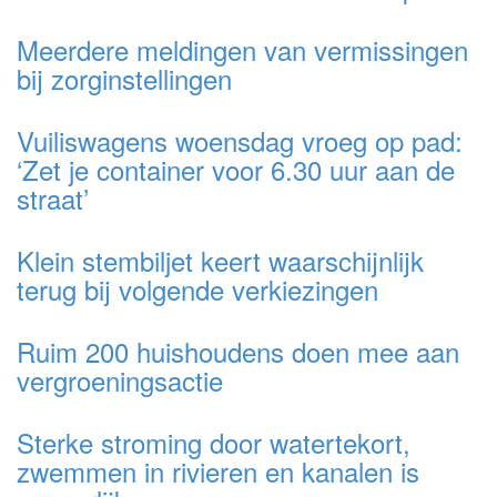
Meerdere meldingen van vermissingen
bij zorginstellingen
Vuiliswagens woensdag vroeg op pad:
‘Zet je container voor 6.30 uur aan de
straat’
Klein stembiljet keert waarschijnlijk
terug bij volgende verkiezingen
Ruim 200 huishoudens doen mee aan
vergroeningsactie
Sterke stroming door watertekort,
zwemmen in rivieren en kanalen is