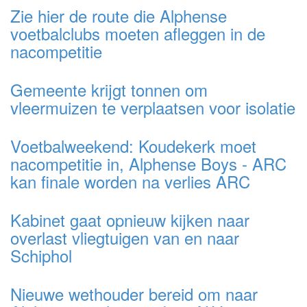
Zie hier de route die Alphense
voetbalclubs moeten afleggen in de
nacompetitie
Gemeente krijgt tonnen om
vleermuizen te verplaatsen voor isolatie
Voetbalweekend: Koudekerk moet
nacompetitie in, Alphense Boys - ARC
kan finale worden na verlies ARC
Kabinet gaat opnieuw kijken naar
overlast vliegtuigen van en naar
Schiphol
Nieuwe wethouder bereid om naar