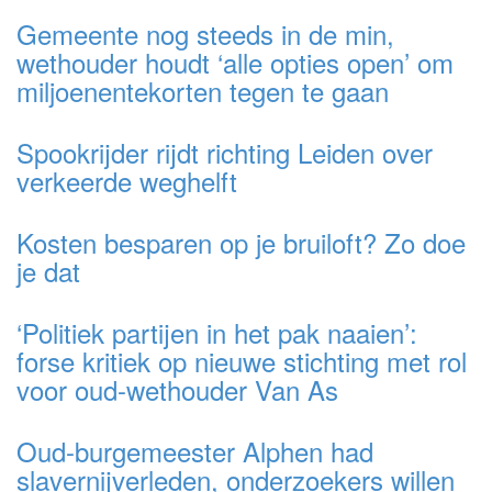
Gemeente nog steeds in de min,
wethouder houdt ‘alle opties open’ om
miljoenentekorten tegen te gaan
Spookrijder rijdt richting Leiden over
verkeerde weghelft
Kosten besparen op je bruiloft? Zo doe
je dat
‘Politiek partijen in het pak naaien’:
forse kritiek op nieuwe stichting met rol
voor oud-wethouder Van As
Oud-burgemeester Alphen had
slavernijverleden, onderzoekers willen