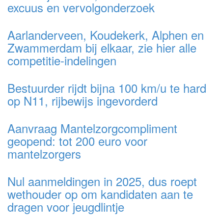
excuus en vervolgonderzoek
Aarlanderveen, Koudekerk, Alphen en
Zwammerdam bij elkaar, zie hier alle
competitie-indelingen
Bestuurder rijdt bijna 100 km/u te hard
op N11, rijbewijs ingevorderd
Aanvraag Mantelzorgcompliment
geopend: tot 200 euro voor
mantelzorgers
Nul aanmeldingen in 2025, dus roept
wethouder op om kandidaten aan te
dragen voor jeugdlintje