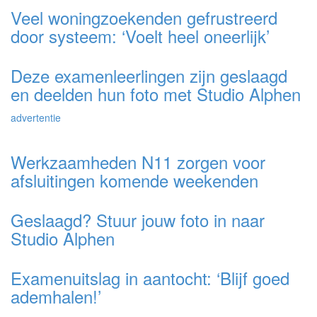
Veel woningzoekenden gefrustreerd
door systeem: ‘Voelt heel oneerlijk’
Deze examenleerlingen zijn geslaagd
en deelden hun foto met Studio Alphen
advertentie
Werkzaamheden N11 zorgen voor
afsluitingen komende weekenden
Geslaagd? Stuur jouw foto in naar
Studio Alphen
Examenuitslag in aantocht: ‘Blijf goed
ademhalen!’