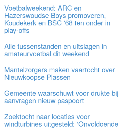
Voetbalweekend: ARC en
Hazerswoudse Boys promoveren,
Koudekerk en BSC ‘68 ten onder in
play-offs
Alle tussenstanden en uitslagen in
amateurvoetbal dit weekend
Mantelzorgers maken vaartocht over
Nieuwkoopse Plassen
Gemeente waarschuwt voor drukte bij
aanvragen nieuw paspoort
Zoektocht naar locaties voor
windturbines uitgesteld: ‘Onvoldoende