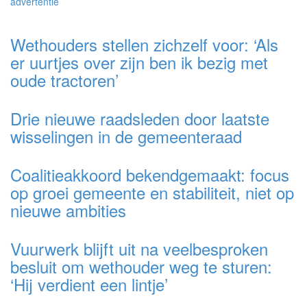
advertentie
Wethouders stellen zichzelf voor: ‘Als
er uurtjes over zijn ben ik bezig met
oude tractoren’
Drie nieuwe raadsleden door laatste
wisselingen in de gemeenteraad
Coalitieakkoord bekendgemaakt: focus
op groei gemeente en stabiliteit, niet op
nieuwe ambities
Vuurwerk blijft uit na veelbesproken
besluit om wethouder weg te sturen:
‘Hij verdient een lintje’