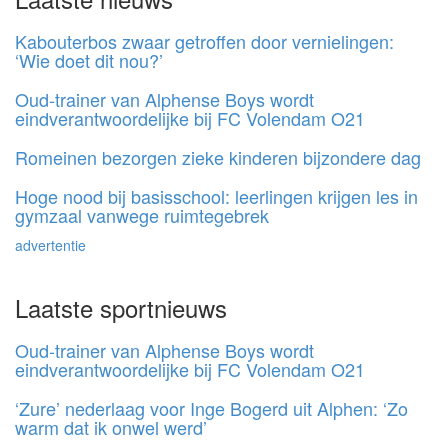
Kabouterbos zwaar getroffen door vernielingen:
‘Wie doet dit nou?’
Oud-trainer van Alphense Boys wordt
eindverantwoordelijke bij FC Volendam O21
Romeinen bezorgen zieke kinderen bijzondere dag
Hoge nood bij basisschool: leerlingen krijgen les in
gymzaal vanwege ruimtegebrek
advertentie
Laatste sportnieuws
Oud-trainer van Alphense Boys wordt
eindverantwoordelijke bij FC Volendam O21
‘Zure’ nederlaag voor Inge Bogerd uit Alphen: ‘Zo
warm dat ik onwel werd’