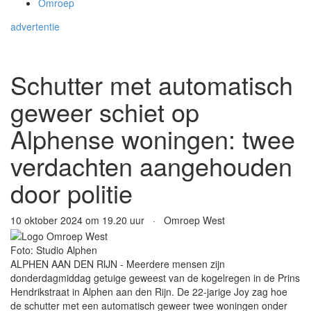
Omroep
advertentie
Schutter met automatisch
geweer schiet op
Alphense woningen: twee
verdachten aangehouden
door politie
10 oktober 2024 om 19.20 uur · Omroep West
Foto: Studio Alphen
ALPHEN AAN DEN RIJN - Meerdere mensen zijn
donderdagmiddag getuige geweest van de kogelregen in de Prins
Hendrikstraat in Alphen aan den Rijn. De 22-jarige Joy zag hoe
de schutter met een automatisch geweer twee woningen onder