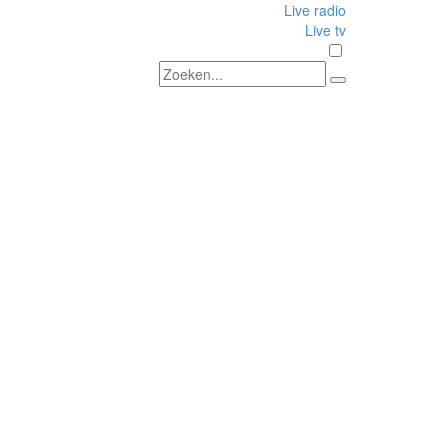
Live radio
Live tv